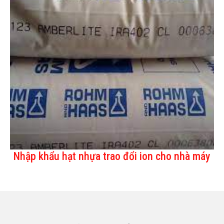
Nhập khẩu hạt nhựa trao đổi ion cho nhà máy