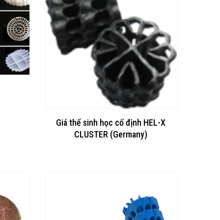
Giá thể sinh học cố định HEL-X
CLUSTER (Germany)