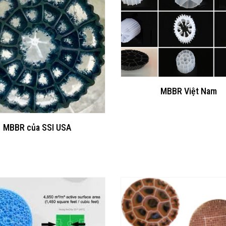
MBBR Việt Nam
MBBR của SSI USA