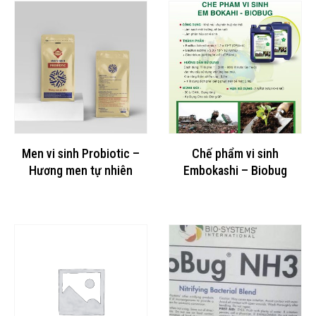
Men vi sinh Probiotic –
Chế phẩm vi sinh
Hương men tự nhiên
Embokashi – Biobug