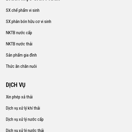
SX chế phẩm vi sinh
SX phân bón hữu cơ vi sinh
NKTB nước cấp
NKTB nước thải
Sản phẩm gia đình
Thức ăn chăn nuôi
DỊCH VỤ
Xin phép xả thải
Dịch vụ xử lý khí thải
Dịch vụ xử lý nước cấp
Dịch vụ xử lý nước thải