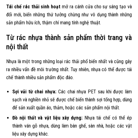
Tái chế rác thải sinh hoạt
mở ra cánh cửa cho sự sáng tạo và
đổi mới, biến những thứ tưởng chừng như vô dụng thành những
sản phẩm hữu ích, thậm chí mang tính nghệ thuật.
Từ rác nhựa thành sản phẩm thời trang và
nội thất
Nhựa là một trong những loại rác thải phổ biến nhất và cũng gây
ra nhiều vấn đề môi trường nhất. Tuy nhiên, nhựa có thể được tái
chế thành nhiều sản phẩm độc đáo.
Sợi vải từ chai nhựa:
Các chai nhựa PET sau khi được làm
sạch và nghiền nhỏ sẽ được chế biến thành sợi tổng hợp, dùng
để sản xuất quần áo, thảm, hoặc các sản phẩm nội thất.
Đồ nội thất và vật liệu xây dựng:
Nhựa tái chế có thể ép
thành ván gỗ nhựa, dùng làm bàn ghế, sàn nhà, hoặc các vật
liệu xây dựng khác.