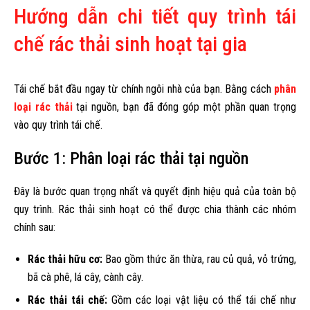
Hướng dẫn chi tiết quy trình tái
chế rác thải sinh hoạt tại gia
Tái chế bắt đầu ngay từ chính ngôi nhà của bạn. Bằng cách
phân
loại rác thải
tại nguồn, bạn đã đóng góp một phần quan trọng
vào quy trình tái chế.
Bước 1: Phân loại rác thải tại nguồn
Đây là bước quan trọng nhất và quyết định hiệu quả của toàn bộ
quy trình. Rác thải sinh hoạt có thể được chia thành các nhóm
chính sau:
Rác thải hữu cơ:
Bao gồm thức ăn thừa, rau củ quả, vỏ trứng,
bã cà phê, lá cây, cành cây.
Rác thải tái chế:
Gồm các loại vật liệu có thể tái chế như