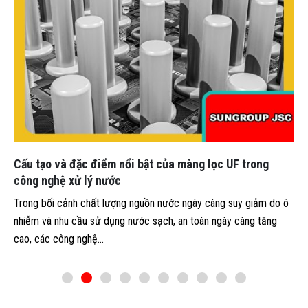
Cấu tạo và đặc điểm nổi bật của màng lọc UF trong
công nghệ xử lý nước
Trong bối cảnh chất lượng nguồn nước ngày càng suy giảm do ô
nhiễm và nhu cầu sử dụng nước sạch, an toàn ngày càng tăng
cao, các công nghệ...