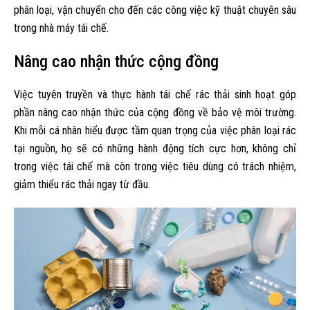
phân loại, vận chuyển cho đến các công việc kỹ thuật chuyên sâu
trong nhà máy tái chế.
Nâng cao nhận thức cộng đồng
Việc tuyên truyền và thực hành tái chế rác thải sinh hoạt góp
phần nâng cao nhận thức của cộng đồng về bảo vệ môi trường.
Khi mỗi cá nhân hiểu được tầm quan trọng của việc phân loại rác
tại nguồn, họ sẽ có những hành động tích cực hơn, không chỉ
trong việc tái chế mà còn trong việc tiêu dùng có trách nhiệm,
giảm thiểu rác thải ngay từ đầu.