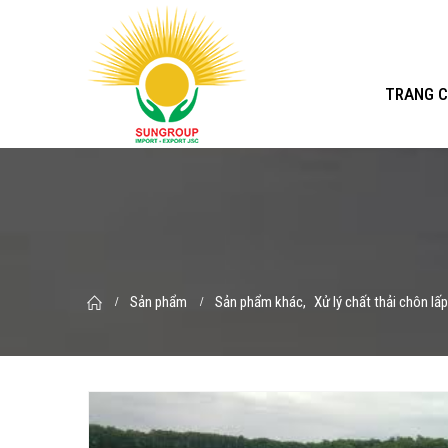
TRANG 
Sản phẩm
Sản phẩm khác
,
Xử lý chất thải chôn lấp