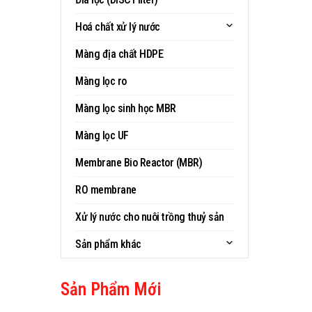
Hoá chất xử lý nước
Màng địa chất HDPE
Màng lọc ro
Màng lọc sinh học MBR
Màng lọc UF
Membrane Bio Reactor (MBR)
RO membrane
Xử lý nước cho nuôi trồng thuỷ sản
Sản phẩm khác
Sản Phẩm Mới