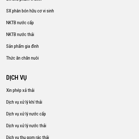
SX phân bón hữu cơ vi sinh
NKTB nước cấp
NKTB nước thải
Sản phẩm gia đình
Thức ăn chăn nuôi
DỊCH VỤ
Xin phép xả thải
Dịch vụ xử lý khí thải
Dịch vụ xử lý nước cấp
Dịch vụ xử lý nước thải
Dịch vụ thu gom rác thải