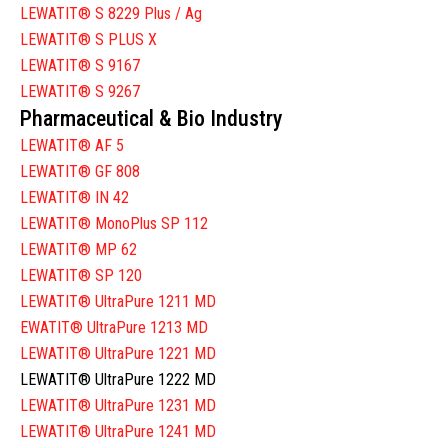
LEWATIT® S 8229 Plus / Ag
LEWATIT® S PLUS X
LEWATIT® S 9167
LEWATIT® S 9267
Pharmaceutical & Bio Industry
LEWATIT® AF 5
LEWATIT® GF 808
LEWATIT® IN 42
LEWATIT® MonoPlus SP 112
LEWATIT® MP 62
LEWATIT® SP 120
LEWATIT® UltraPure 1211 MD
EWATIT® UltraPure 1213 MD
LEWATIT® UltraPure 1221 MD
LEWATIT® UltraPure 1222 MD
LEWATIT® UltraPure 1231 MD
LEWATIT® UltraPure 1241 MD