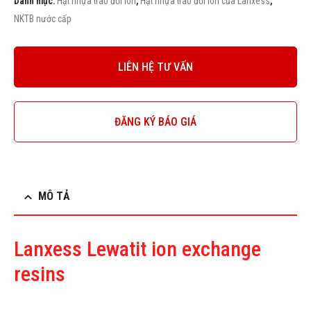
Danh mục:
Hạt nhựa trao đổi Ion
,
Hạt nhựa trao đổi Ion của Lanxess
,
NKTB nước cấp
LIÊN HỆ TƯ VẤN
ĐĂNG KÝ BÁO GIÁ
MÔ TẢ
Lanxess Lewatit ion exchange
resins