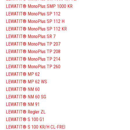
LEWATIT® MonoPlus SMP 1000 KR
LEWATIT® MonoPlus SP 112
LEWATIT® MonoPlus SP 112 H
LEWATIT® MonoPlus SP 112 KR
LEWATIT® MonoPlus SR 7
LEWATIT® MonoPlus TP 207
LEWATIT® MonoPlus TP 208
LEWATIT® MonoPlus TP 214
LEWATIT® MonoPlus TP 260
LEWATIT® MP 62
LEWATIT® MP 62 WS
LEWATIT® NM 60
LEWATIT® NM 60 SG
LEWATIT® NM 91
LEWATIT® Regler ZL
LEWATIT® S 100 G1
LEWATIT® S 100 KR/H CL-FREI