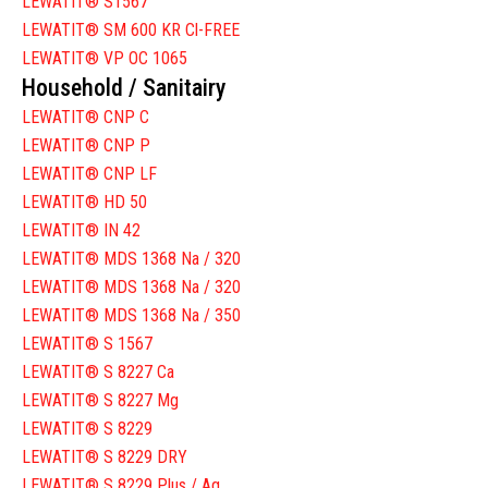
LEWATIT® S1567
LEWATIT® SM 600 KR Cl-FREE
LEWATIT® VP OC 1065
Household / Sanitairy
LEWATIT® CNP C
LEWATIT® CNP P
LEWATIT® CNP LF
LEWATIT® HD 50
LEWATIT® IN 42
LEWATIT® MDS 1368 Na / 320
LEWATIT® MDS 1368 Na / 320
LEWATIT® MDS 1368 Na / 350
LEWATIT® S 1567
LEWATIT® S 8227 Ca
LEWATIT® S 8227 Mg
LEWATIT® S 8229
LEWATIT® S 8229 DRY
LEWATIT® S 8229 Plus / Ag