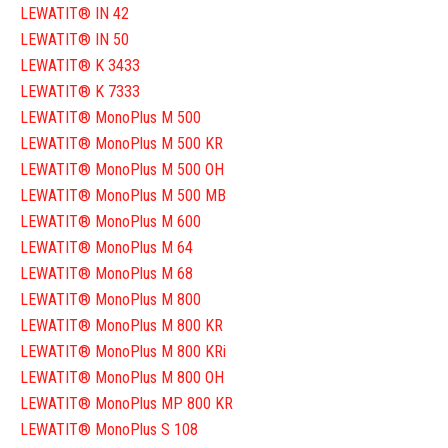
LEWATIT® IN 42
LEWATIT® IN 50
LEWATIT® K 3433
LEWATIT® K 7333
LEWATIT® MonoPlus M 500
LEWATIT® MonoPlus M 500 KR
LEWATIT® MonoPlus M 500 OH
LEWATIT® MonoPlus M 500 MB
LEWATIT® MonoPlus M 600
LEWATIT® MonoPlus M 64
LEWATIT® MonoPlus M 68
LEWATIT® MonoPlus M 800
LEWATIT® MonoPlus M 800 KR
LEWATIT® MonoPlus M 800 KRi
LEWATIT® MonoPlus M 800 OH
LEWATIT® MonoPlus MP 800 KR
LEWATIT® MonoPlus S 108