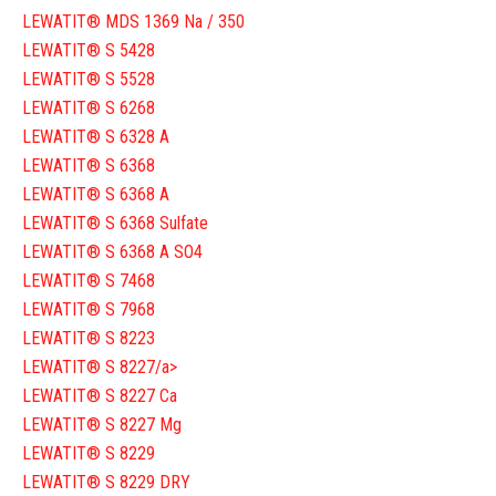
LEWATIT® MDS 1369 Na / 350
LEWATIT® S 5428
LEWATIT® S 5528
LEWATIT® S 6268
LEWATIT® S 6328 A
LEWATIT® S 6368
LEWATIT® S 6368 A
LEWATIT® S 6368 Sulfate
LEWATIT® S 6368 A SO4
LEWATIT® S 7468
LEWATIT® S 7968
LEWATIT® S 8223
LEWATIT® S 8227/a>
LEWATIT® S 8227 Ca
LEWATIT® S 8227 Mg
LEWATIT® S 8229
LEWATIT® S 8229 DRY