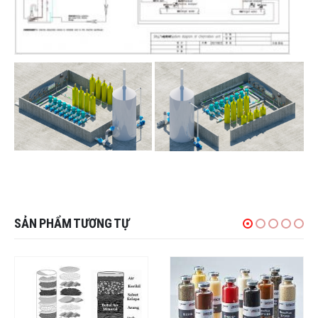
SẢN PHẨM TƯƠNG TỰ