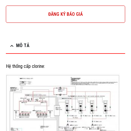
ĐĂNG KÝ BÁO GIÁ
MÔ TẢ
Hệ thống cấp clorine: