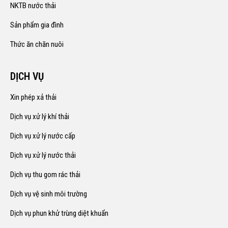
NKTB nước thải
Sản phẩm gia đình
Thức ăn chăn nuôi
DỊCH VỤ
Xin phép xả thải
Dịch vụ xử lý khí thải
Dịch vụ xử lý nước cấp
Dịch vụ xử lý nước thải
Dịch vụ thu gom rác thải
Dịch vụ vệ sinh môi trường
Dịch vụ phun khử trùng diệt khuẩn