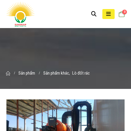
0
Sản phẩm
Sản phẩm khác
,
Lò đốt rác