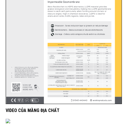
VIDEO CỦA MÀNG ĐỊA CHẤT