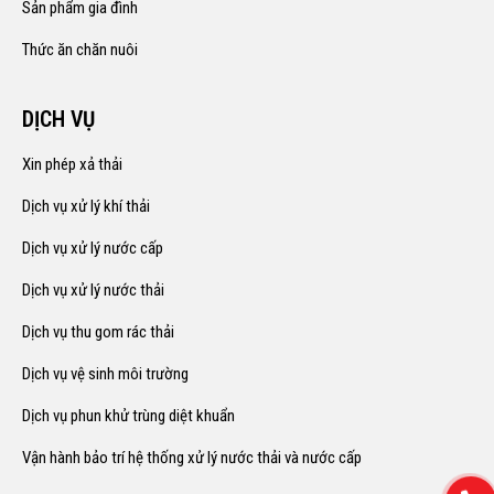
Sản phẩm gia đình
Thức ăn chăn nuôi
DỊCH VỤ
Xin phép xả thải
Dịch vụ xử lý khí thải
Dịch vụ xử lý nước cấp
Dịch vụ xử lý nước thải
Dịch vụ thu gom rác thải
Dịch vụ vệ sinh môi trường
Dịch vụ phun khử trùng diệt khuẩn
Vận hành bảo trí hệ thống xử lý nước thải và nước cấp