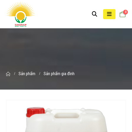
0
Sản phẩm
Sản phẩm gia đình