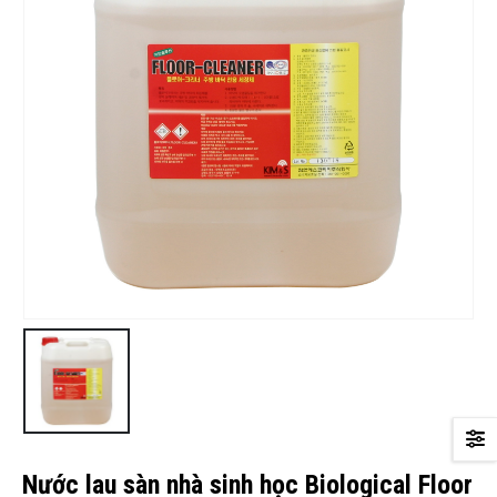
Nước lau sàn nhà sinh học Biological Floor