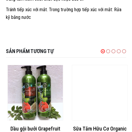
Tránh tiếp xúc với mắt. Trong trường hợp tiếp xúc với mắt: Rửa
kỹ bằng nước
SẢN PHẨM TƯƠNG TỰ
Dầu gội bưởi Grapefruit
Sữa Tắm Hữu Cơ Organic