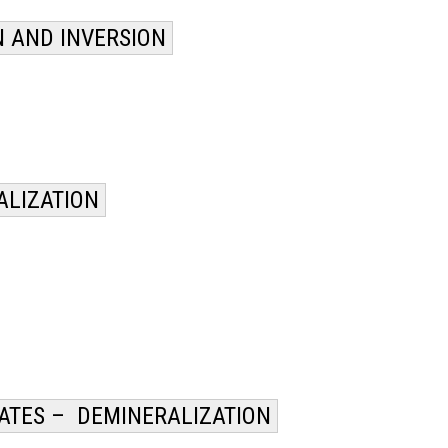
N AND INVERSION
ALIZATION
ATES – DEMINERALIZATION