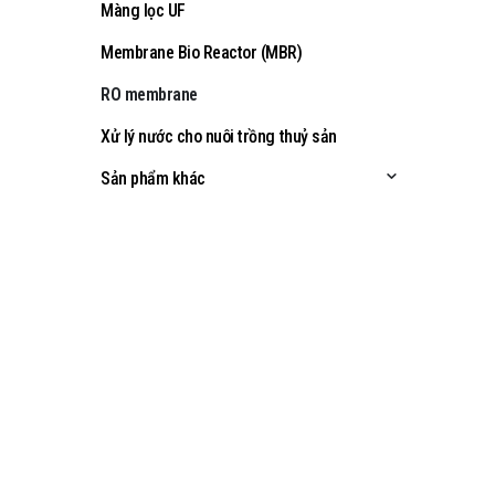
Màng lọc UF
Membrane Bio Reactor (MBR)
RO membrane
Xử lý nước cho nuôi trồng thuỷ sản
Sản phẩm khác