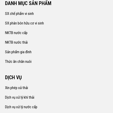
SX chế phẩm vi sinh
SX phân bón hữu cơ vi sinh
NKTB nước cấp
NKTB nước thải
Sản phẩm gia đình
Thức ăn chăn nuôi
DỊCH VỤ
Xin phép xả thải
Dịch vụ xử lý khí thải
Dịch vụ xử lý nước cấp
Dịch vụ xử lý nước thải