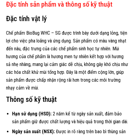
Đặc tính sản phẩm và thông số kỹ thuật
Đặc tính vật lý
Chế phẩm BioBug WHC – SG được trình bày dưới dạng lỏng, tiện
lợi cho việc pha loãng và ứng dụng. Sản phẩm có màu vàng nhạt
đến nâu, đặc trưng của các chế phẩm sinh học tự nhiên. Mùi
hương của chế phẩm là hương men tự nhiên kết hợp với hương
sả nhẹ nhàng, mang lại cảm giác dễ chịu, không gây khó chịu như
các hóa chất khử mùi tổng hợp. Đây là một điểm cộng lớn, giúp
sản phẩm được chấp nhận rộng rãi hơn trong các môi trường
nhạy cảm về mùi.
Thông số kỹ thuật
Hạn sử dụng (HSD):
2 năm kể từ ngày sản xuất, đảm bảo
sản phẩm giữ được chất lượng và hiệu quả trong thời gian dài.
Ngày sản xuất (NSX):
Được in rõ ràng trên bao bì thùng sản