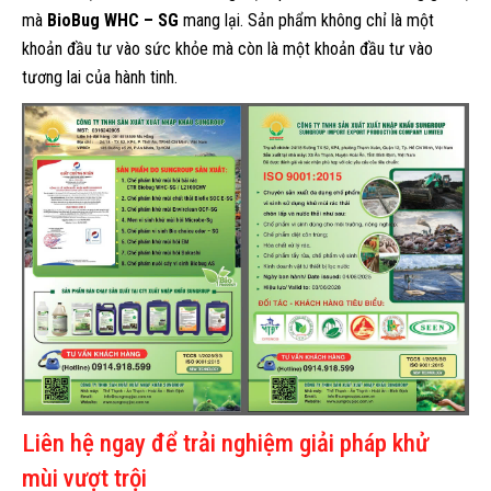
mà
BioBug WHC – SG
mang lại. Sản phẩm không chỉ là một
khoản đầu tư vào sức khỏe mà còn là một khoản đầu tư vào
tương lai của hành tinh.
Liên hệ ngay để trải nghiệm giải pháp khử
mùi vượt trội