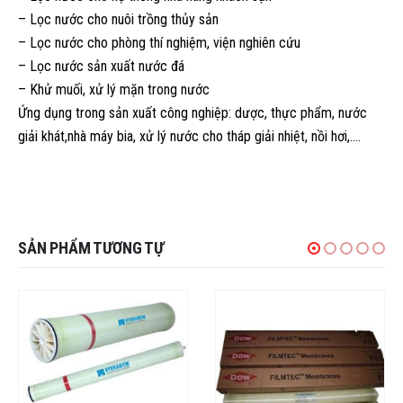
– Lọc nước cho nuôi trồng thủy sản
– Lọc nước cho phòng thí nghiệm, viện nghiên cứu
– Lọc nước sản xuất nước đá
– Khử muối, xử lý mặn trong nước
Ứng dụng trong sản xuất công nghiệp: dược, thực phẩm, nước
giải khát,nhà máy bia, xử lý nước cho tháp giải nhiệt, nồi hơi,….
SẢN PHẨM TƯƠNG TỰ