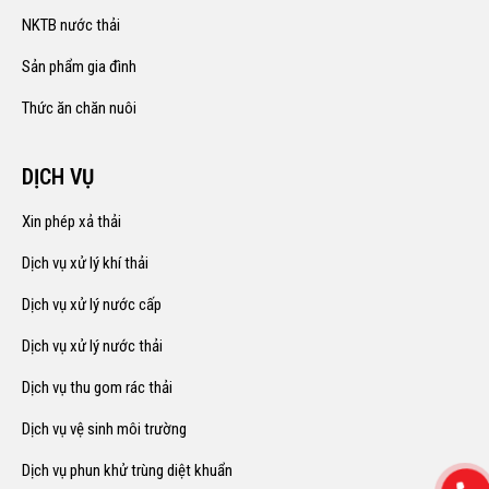
NKTB nước thải
Sản phẩm gia đình
Thức ăn chăn nuôi
DỊCH VỤ
Xin phép xả thải
Dịch vụ xử lý khí thải
Dịch vụ xử lý nước cấp
Dịch vụ xử lý nước thải
Dịch vụ thu gom rác thải
Dịch vụ vệ sinh môi trường
Dịch vụ phun khử trùng diệt khuẩn