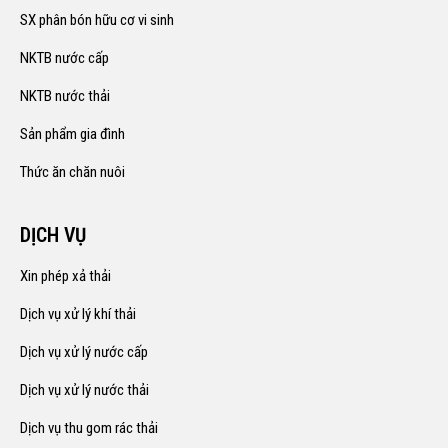
SX phân bón hữu cơ vi sinh
NKTB nước cấp
NKTB nước thải
Sản phẩm gia đình
Thức ăn chăn nuôi
DỊCH VỤ
Xin phép xả thải
Dịch vụ xử lý khí thải
Dịch vụ xử lý nước cấp
Dịch vụ xử lý nước thải
Dịch vụ thu gom rác thải