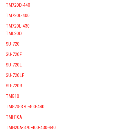
TM720D-440
TM720L-400
TM720L-430
TML20D
SU-720
SU-720F
SU-720L
SU-720LF
SU-720R
TMG10
TMG20-370-400-440
TMH10A
TMH20A-370-400-430-440