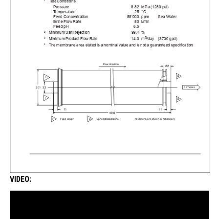
VIDEO: