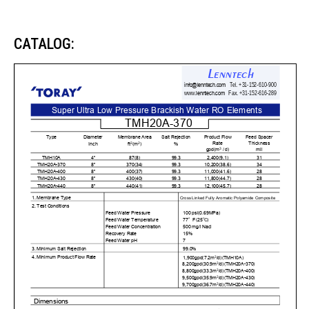
CATALOG: