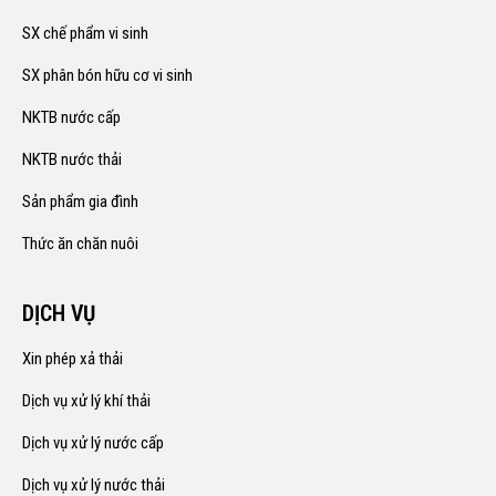
SX chế phẩm vi sinh
SX phân bón hữu cơ vi sinh
NKTB nước cấp
NKTB nước thải
Sản phẩm gia đình
Thức ăn chăn nuôi
DỊCH VỤ
Xin phép xả thải
Dịch vụ xử lý khí thải
Dịch vụ xử lý nước cấp
Dịch vụ xử lý nước thải