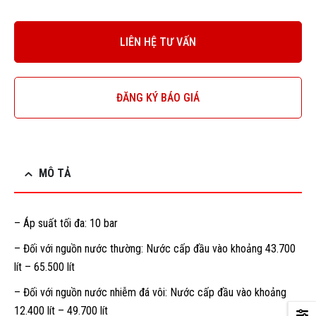
LIÊN HỆ TƯ VẤN
ĐĂNG KÝ BÁO GIÁ
MÔ TẢ
– Áp suất tối đa: 10 bar
– Đối với nguồn nước thường: Nước cấp đầu vào khoảng 43.700
lít – 65.500 lít
– Đối với nguồn nước nhiễm đá vôi: Nước cấp đầu vào khoảng
12.400 lít – 49.700 lít