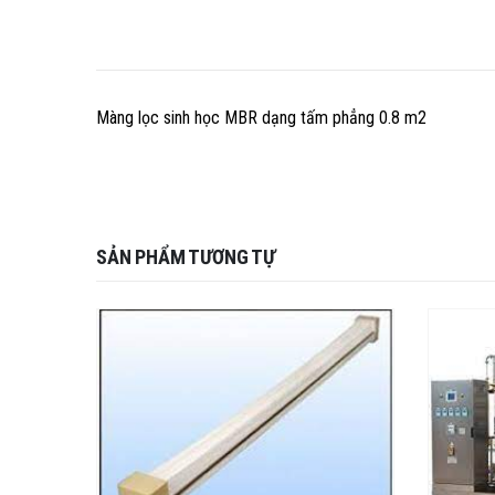
Màng lọc sinh học MBR dạng tấm phẳng 0.8 m2
SẢN PHẨM TƯƠNG TỰ